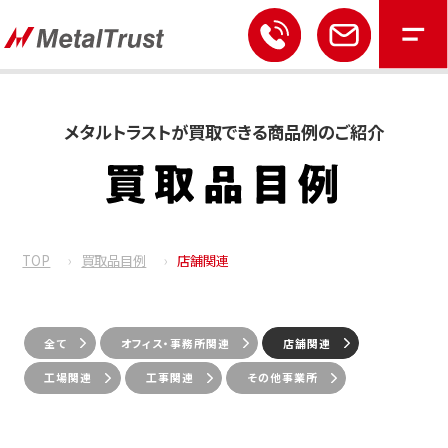
メタルトラストが買取できる商品例のご紹介
TOP
買取品目例
店舗関連
全て
オフィス・事務所関連
店舗関連
工場関連
工事関連
その他事業所