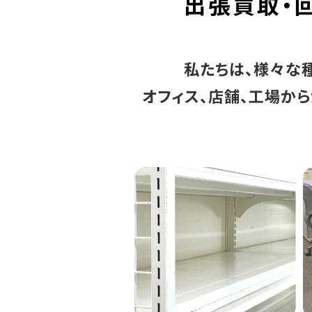
出張買取・
私たちは、様々な
オフィス、店舗、工場か