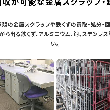
回収が可能な
金属スクラップ・
種類の金属スクラップや鉄くずの買取・処分・回
らから出る鉄くず、アルミニウム、銅、ステンレス
い。