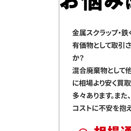
金属スクラップ・鉄
有価物として取引
か？
混合廃棄物として他
に相場より安く買
多々あります。また
コストに不安を抱え