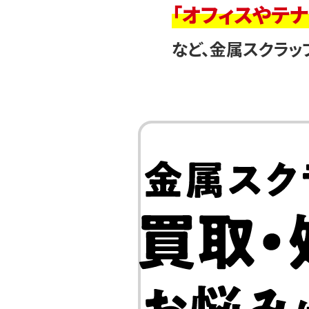
「オフィスやテ
など、金属スクラッ