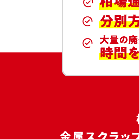
金属スクラッ