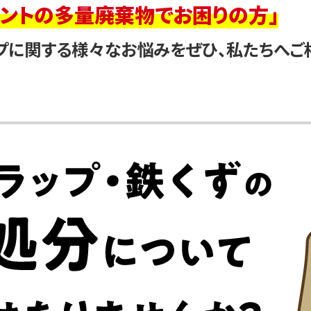
ナントの多量廃棄物でお困りの方」
プに関する様々なお悩みをぜひ、私たちへご