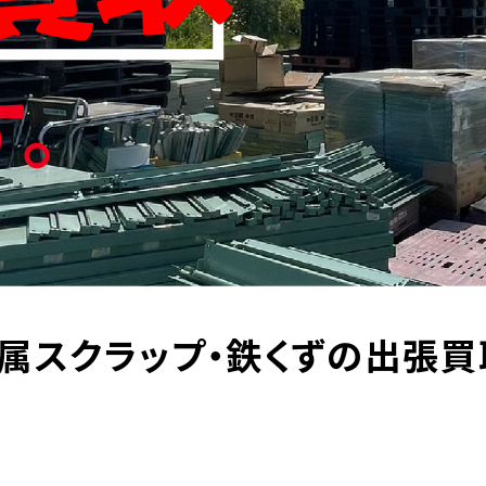
属スクラップ・鉄くずの出張買