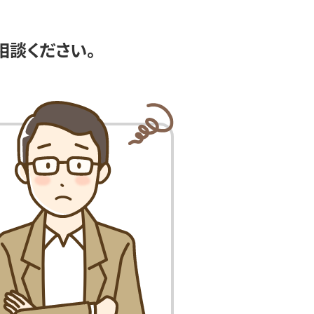
相談ください。