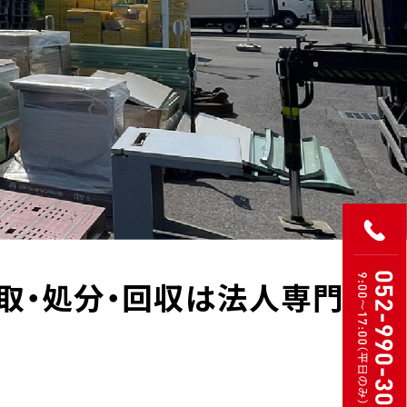
取・処分・回収は法人専門