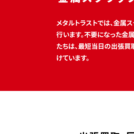
メタルトラストでは、金属
行います。不要になった金
たちは、最短当日の出張買
けています。