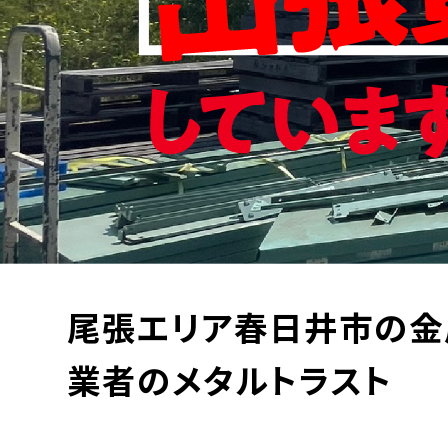
尾張エリア春日井市の金
業者のメタルトラスト