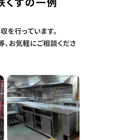
鉄くずの一例
収を行っています。
等、お気軽にご相談くださ