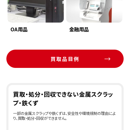
OA用品
金融用品
買取品目例
買取・処分・回収できない金属スクラッ
プ・鉄くず
一部の金属スクラップや鉄くずは、安全性や環境規制の理由によ
り、買取・処分・回収ができません。