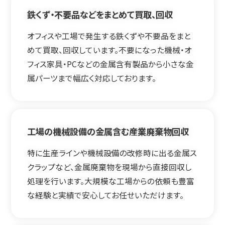
鉄くず・不要品などをまとめて買取、回収
オフィスや工場で発生する鉄くずや不要品をまと
めて買取、回収しています。不要になった機械・オ
フィス家具・PCなどの金属含有製品から小さな金
属パーツまで幅広く対応しております。
工場の機械設備の金属含む産業廃棄物回収
特に生産ラインや機械設備の改修時に出る金属ス
クラップなど、金属廃棄物を現場から直接回収し
処理を行います。大規模な工場からの依頼も豊富
な経験と実績で安心してお任せいただけます。