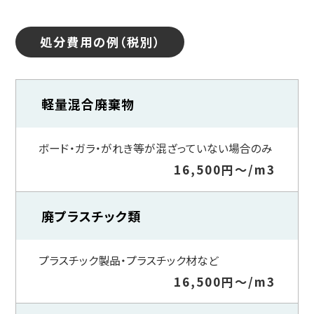
処分費用の例（税別）
軽量混合廃棄物
ボード・ガラ・がれき等が混ざっていない場合のみ
16,500円～/m3
廃プラスチック類
プラスチック製品・プラスチック材など
16,500円～/m3