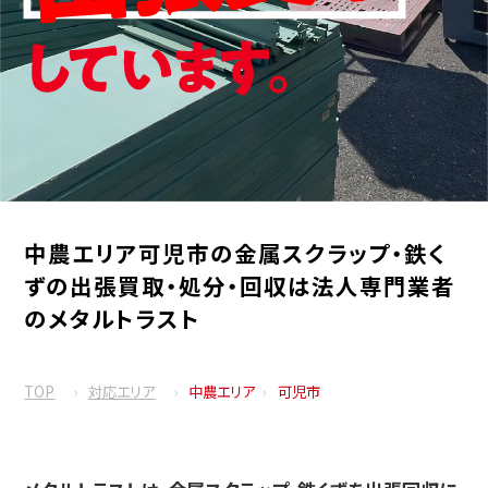
中農エリア可児市の金属スクラップ・鉄く
ずの出張買取・処分・回収は法人専門業者
のメタルトラスト
TOP
対応エリア
中農エリア
可児市