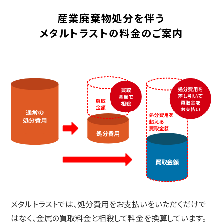
産業廃棄物処分を伴う
メタルトラストの料金のご案内
メタルトラストでは、処分費用をお支払いをいただくだけで
はなく、
金属の買取料金と相殺して料金を換算しています。