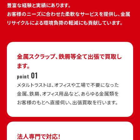
豊富な経験と実績にあります。
お客様のニーズに合わせた柔軟なサービスを提供し、金属
リサイクルによる環境負荷の軽減にも貢献しています。
金属スクラップ、鉄屑等
全て出張で買取し
ます。
01
point
メタルトラストは、オフィスや工場で不要になった
金属、鉄屑、オフィス用品など、あらゆる金属類を
お客様のもとへ直接伺い、出張買取を行います。
法人専門で対応！