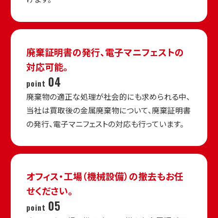
廃棄証明書の発行、
電子マニフェストの
対応可能。
04
point
廃棄物の適正な処理が社会的にも求められる中、
当社は買取後の金属廃棄物について、廃棄証明書
の発行、電子マニフェストの対応も行っています。
オフィス・工場（機械設備）の
撤去もお任
せください。
05
point