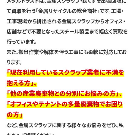
メタルトラストは、金属スクラップ・鉄くずを出張回収に
て買取を行う「金属リサイクルの総合商社」です。工場・
工事現場から排出される金属スクラップからオフィス・
店舗などで不要となったスチール製品まで幅広く買取を
行っています。
また、搬出作業や解体を伴う工事にも柔軟に対応してお
ります。
「現在利用しているスクラップ業者に不満を
抱える方」、
「他の産業廃棄物との分別にお悩みの方」、
「オフィスやテナントの多量廃棄物でお困り
の方」
など、金属スクラップに関する様々なお悩みをぜひ、私