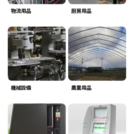
物流用品
厨房用品
機械設備
農業用品