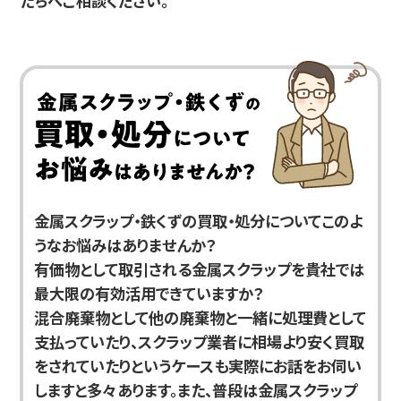
たちへご相談ください。
金属スクラップ・鉄くずの買取・処分についてこのよ
うなお悩みはありませんか？
有価物として取引される金属スクラップを貴社では
最大限の有効活用できていますか？
混合廃棄物として他の廃棄物と一緒に処理費として
支払っていたり、スクラップ業者に相場より安く買取
をされていたりというケースも実際にお話をお伺い
しますと多々あります。また、普段は金属スクラップ