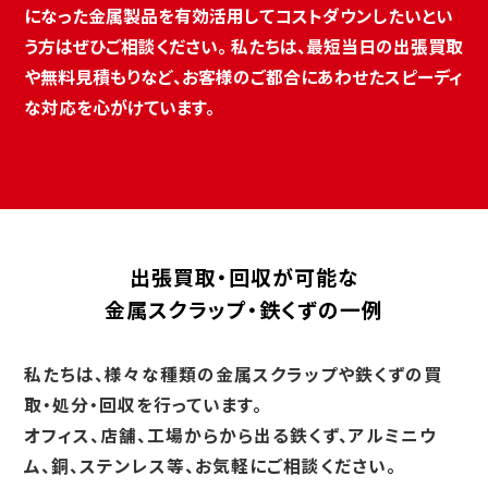
になった金属製品を有効活用してコストダウンしたいとい
う方はぜひご相談ください。 私たちは、最短当日の出張買取
や無料見積もりなど、お客様のご都合にあわせたスピーディ
な対応を心がけています。
出張買取・回収が可能な
金属スクラップ・鉄くずの一例
私たちは、様々な種類の金属スクラップや鉄くずの買
取・処分・回収を行っています。
オフィス、店舗、工場からから出る鉄くず、アルミニウ
ム、銅、ステンレス等、お気軽にご相談ください。