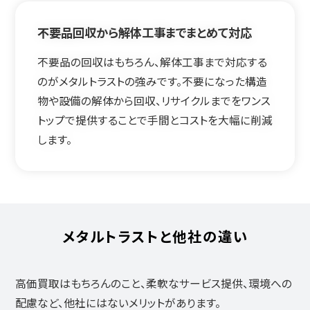
不要品回収から解体工事までまとめて対応
不要品の回収はもちろん、解体工事まで対応する
のがメタルトラストの強みです。不要になった構造
物や設備の解体から回収、リサイクルまでをワンス
トップで提供することで手間とコストを大幅に削減
します。
メタルトラストと他社の違い
高価買取はもちろんのこと、柔軟なサービス提供、環境への
配慮など、他社にはないメリットがあります。