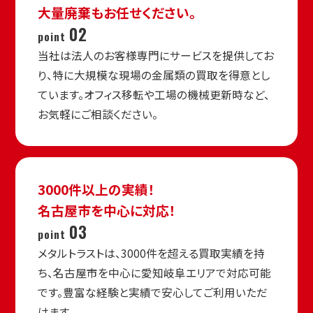
大量廃棄もお任せください。
02
point
当社は法人のお客様専門にサービスを提供してお
り、特に大規模な現場の金属類の買取を得意とし
ています。オフィス移転や工場の機械更新時など、
お気軽にご相談ください。
3000件以上の実績！
名古屋市を中心に対応！
03
point
メタルトラストは、3000件を超える買取実績を持
ち、名古屋市を中心に愛知岐阜エリアで対応可能
です。豊富な経験と実績で安心してご利用いただ
けます。