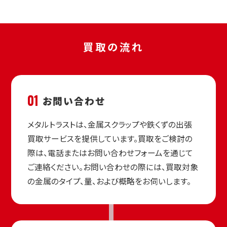
買取の流れ
01
お問い合わせ
メタルトラストは、金属スクラップや鉄くずの出張
買取サービスを提供しています。買取をご検討の
際は、電話またはお問い合わせフォームを通じて
ご連絡ください。お問い合わせの際には、買取対象
の金属のタイプ、量、および概略をお伺いします。