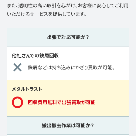
また、透明性の高い取引を心がけ、お客様に安心してご利用
いただけるサービスを提供しています。
出張で対応可能か？
鉄屑などは持ち込みにかぎり買取が可能。
回収費用無料で出張買取が可能
搬出撤去作業は可能か？