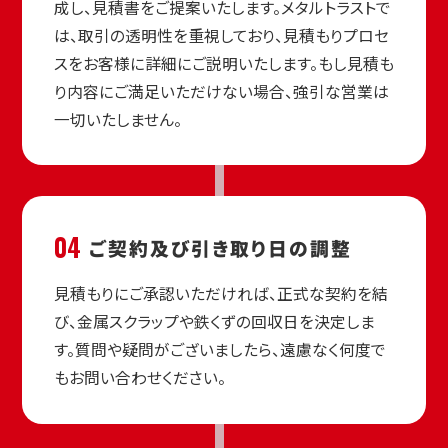
成し、見積書をご提案いたします。メタルトラストで
は、取引の透明性を重視しており、見積もりプロセ
スをお客様に詳細にご説明いたします。もし見積も
り内容にご満足いただけない場合、強引な営業は
一切いたしません。
04
ご契約及び
引き取り日の調整
見積もりにご承認いただければ、正式な契約を結
び、金属スクラップや鉄くずの回収日を決定しま
す。質問や疑問がございましたら、遠慮なく何度で
もお問い合わせください。