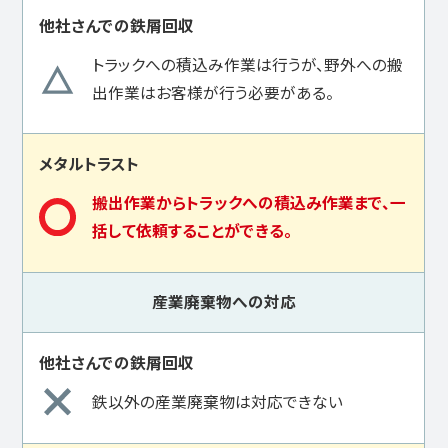
トラックへの積込み作業は行うが、野外への搬
出作業はお客様が行う必要がある。
搬出作業からトラックへの積込み作業まで、一
括して依頼することができる。
産業廃棄物への対応
鉄以外の産業廃棄物は対応できない