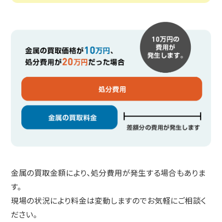
金属の買取金額により、処分費用が発生する場合もありま
す。
現場の状況により料金は変動しますのでお気軽にご相談く
ださい。