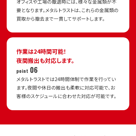
オフィスや工場の撤退時には、様々な金属類が不
要となります。メタルトラストは、これらの金属類の
買取から撤去まで一貫してサポートします。
作業は24時間可能！
夜間搬出も対応します。
06
point
メタルトラストでは24時間体制で作業を行ってい
ます。夜間や休日の搬出も柔軟に対応可能で、お
客様のスケジュールに合わせた対応が可能です。