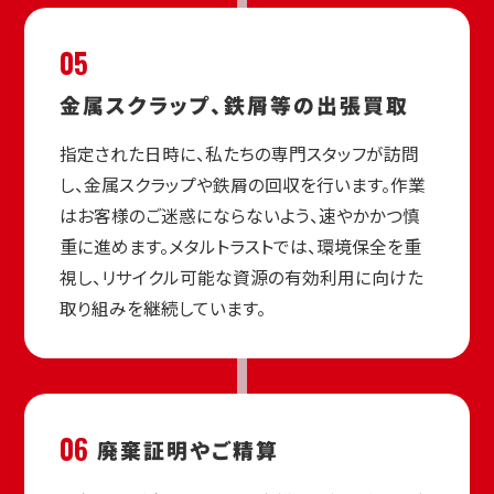
05
金属スクラップ、
鉄屑等の出張買取
指定された日時に、私たちの専門スタッフが訪問
し、金属スクラップや鉄屑の回収を行います。作業
はお客様のご迷惑にならないよう、速やかかつ慎
重に進めます。メタルトラストでは、環境保全を重
視し、リサイクル可能な資源の有効利用に向けた
取り組みを継続しています。
06
廃棄証明や
ご精算