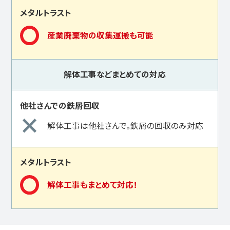
産業廃棄物の収集運搬も可能
解体工事などまとめての対応
解体工事は他社さんで。鉄屑の回収のみ対応
解体工事もまとめて対応！