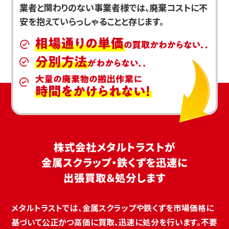
業者と関わりのない事業者様では、廃棄コストに不
安を抱えていらっしゃることと存じます。
株式会社メタルトラストが
金属スクラップ・鉄くずを迅速に
出張買取＆処分します
メタルトラストでは、金属スクラップや鉄くずを市場価格に
基づいて公正かつ高価に買取、迅速に処分を行います。不要