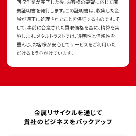
回収作業が完了した後、お客様の要望に応じて廃
棄証明書を発行します。この証明書は、収集した金
属が適正に処理されたことを保証するものです。そ
して、事前に合意された買取価格を基に、精算を実
施します。メタルトラストでは、透明性と信頼性を
重んじ、お客様が安心してサービスをご利用いた
だけるよう心がけています。
金属リサイクルを通じて
貴社のビジネスをバックアップ