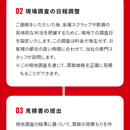
02
現場調査の
日程調整
ご連絡をいただいた後、金属スクラップや鉄屑の
具体的な状況を把握するために、現地での調査日
を設定いたします。この調査は料金が発生せず、お
客様の都合の良い時間に合わせて、当社の専門ス
タッフが訪問します。
※この現地調査を通じて、買取価格を正確に見積
もることができます。
03
見積書の
提出
現地調査の結果に基づいて、買取の見積もりを作