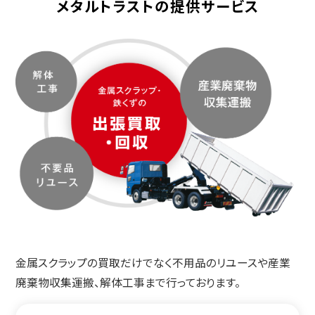
メタルトラストの提供サービス
金属スクラップの買取だけでなく不用品のリユースや産業
廃棄物収集運搬、解体工事まで行っております。