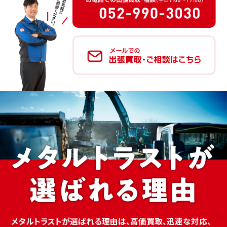
メタルトラストが選ばれる理由は、高価買取、迅速な対応、