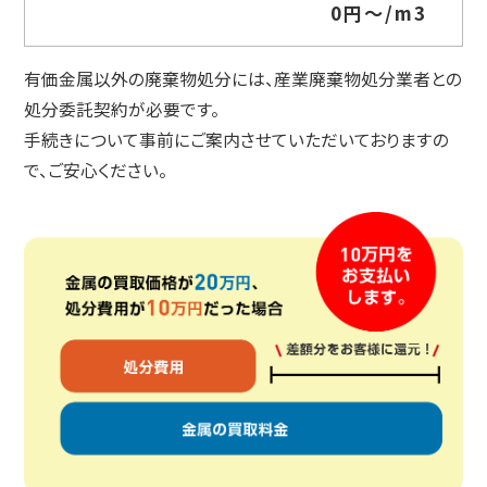
0円～/m3
有価金属以外の廃棄物処分には、産業廃棄物処分業者との
処分委託契約が必要です。
手続きについて事前にご案内させていただいておりますの
で、ご安心ください。