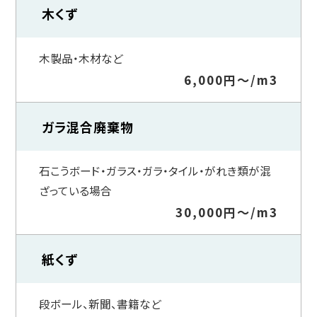
木くず
木製品・木材など
6,000円～/m3
ガラ混合廃棄物
石こうボード・ガラス・ガラ・タイル・がれき類が混
ざっている場合
30,000円～/m3
紙くず
段ボール、新聞、書籍など