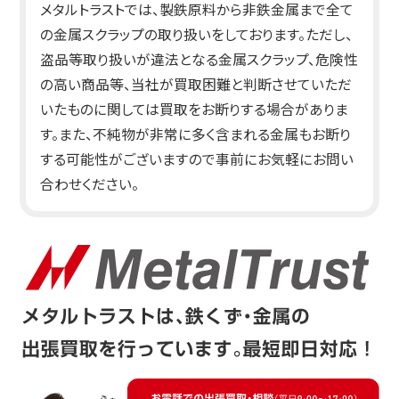
メタルトラストでは、製鉄原料から非鉄金属まで全て
の金属スクラップの取り扱いをしております。ただし、
盗品等取り扱いが違法となる金属スクラップ、危険性
の高い商品等、当社が買取困難と判断させていただ
いたものに関しては買取をお断りする場合がありま
す。また、不純物が非常に多く含まれる金属もお断り
する可能性がございますので事前にお気軽にお問い
合わせください。