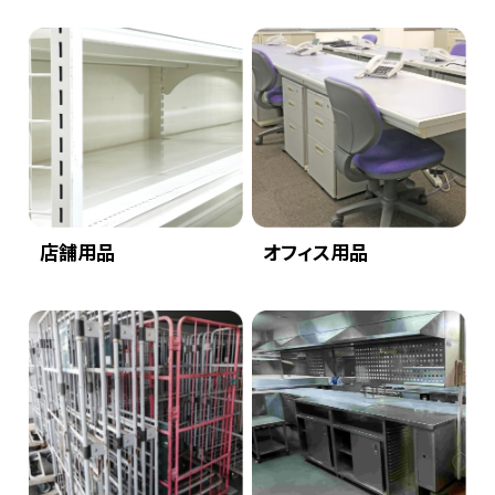
店舗用品
オフィス用品