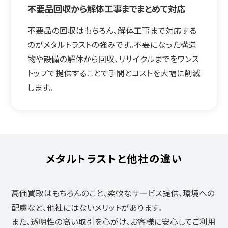
不要品回収から解体工事までまとめて対応
不要品の回収はもちろん、解体工事まで対応する
のがメタルトラストの強みです。不要になった構造
物や設備の解体から回収、リサイクルまでをワンス
トップで提供することで手間とコストを大幅に削減
します。
メタルトラストと他社の違い
高価買取はもちろんのこと、柔軟なサービス提供、環境への
配慮など、他社にはないメリットがあります。
また、透明性の高い取引を心がけ、お客様に安心してご利用