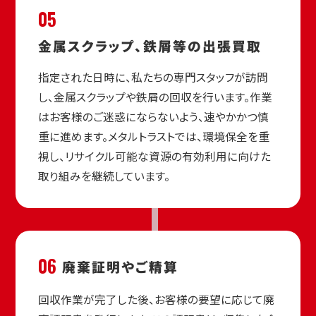
05
金属スクラップ、
鉄屑等の出張買取
指定された日時に、私たちの専門スタッフが訪問
し、金属スクラップや鉄屑の回収を行います。作業
はお客様のご迷惑にならないよう、速やかかつ慎
重に進めます。メタルトラストでは、環境保全を重
視し、リサイクル可能な資源の有効利用に向けた
取り組みを継続しています。
06
廃棄証明や
ご精算
回収作業が完了した後、お客様の要望に応じて廃