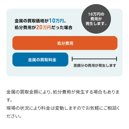
金属の買取金額により、処分費用が発生する場合もありま
す。
現場の状況により料金は変動しますのでお気軽にご相談く
ださい。