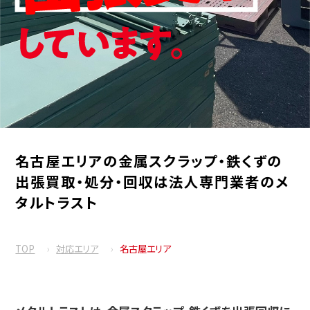
名古屋エリアの金属スクラップ・鉄くずの
出張買取・処分・回収は法人専門業者のメ
タルトラスト
TOP
対応エリア
名古屋エリア