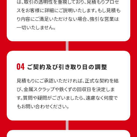
は、取引の透明性を重視しており、見積もりプロセ
スをお客様に詳細にご説明いたします。もし見積も
り内容にご満足いただけない場合、強引な営業は
一切いたしません。
04
ご契約及び
引き取り日の調整
見積もりにご承認いただければ、正式な契約を結
び、金属スクラップや鉄くずの回収日を決定しま
す。質問や疑問がございましたら、遠慮なく何度で
もお問い合わせください。