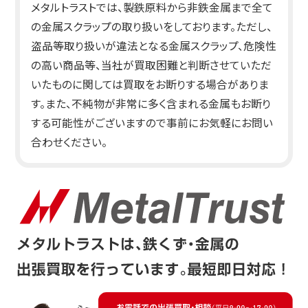
メタルトラストでは、製鉄原料から非鉄金属まで全て
の金属スクラップの取り扱いをしております。ただし、
盗品等取り扱いが違法となる金属スクラップ、危険性
の高い商品等、当社が買取困難と判断させていただ
いたものに関しては買取をお断りする場合がありま
す。また、不純物が非常に多く含まれる金属もお断り
する可能性がございますので事前にお気軽にお問い
合わせください。