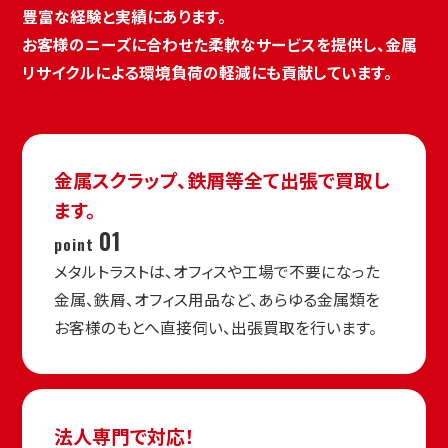
豊富な経験と実績にあります。
お客様のニーズに合わせた柔軟なサービスを提供し、金属
リサイクルによる環境負荷の軽減にも貢献しています。
金属スクラップ、鉄屑等
全て出張で買取し
ます。
01
point
メタルトラストは、オフィスや工場で不要になった
金属、鉄屑、オフィス用品など、あらゆる金属類を
お客様のもとへ直接伺い、出張買取を行います。
法人専門で対応！