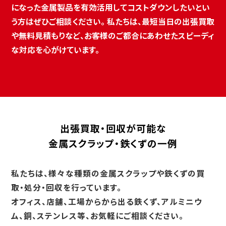
になった金属製品を有効活用してコストダウンしたいとい
う方はぜひご相談ください。 私たちは、最短当日の出張買取
や無料見積もりなど、お客様のご都合にあわせたスピーディ
な対応を心がけています。
出張買取・回収が可能な
金属スクラップ・鉄くずの一例
私たちは、様々な種類の金属スクラップや鉄くずの買
取・処分・回収を行っています。
オフィス、店舗、工場からから出る鉄くず、アルミニウ
ム、銅、ステンレス等、お気軽にご相談ください。