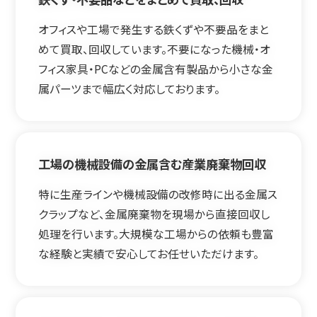
オフィスや工場で発生する鉄くずや不要品をまと
めて買取、回収しています。不要になった機械・オ
フィス家具・PCなどの金属含有製品から小さな金
属パーツまで幅広く対応しております。
工場の機械設備の金属含む産業廃棄物回収
特に生産ラインや機械設備の改修時に出る金属ス
クラップなど、金属廃棄物を現場から直接回収し
処理を行います。大規模な工場からの依頼も豊富
な経験と実績で安心してお任せいただけます。