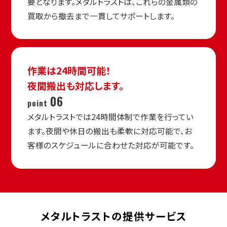
要となります。メタルトラストは、これらの金属類の
買取から撤去まで一貫してサポートします。
作業は24時間可能！
夜間搬出も対応します。
06
point
メタルトラストでは24時間体制で作業を行ってい
ます。夜間や休日の搬出も柔軟に対応可能で、お
客様のスケジュールに合わせた対応が可能です。
メタルトラストの提供サービス