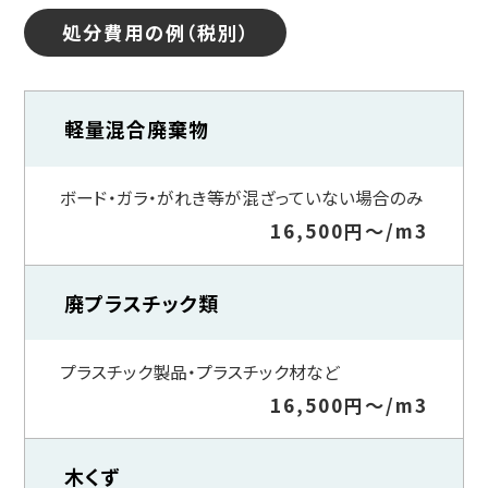
処分費用の例（税別）
軽量混合廃棄物
ボード・ガラ・がれき等が混ざっていない場合のみ
16,500円～/m3
廃プラスチック類
プラスチック製品・プラスチック材など
16,500円～/m3
木くず