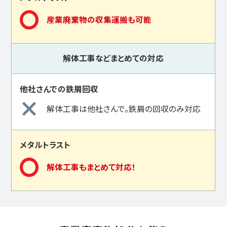
産業廃棄物の収集運搬も可能
解体工事などまとめての対応
解体工事は他社さんで。鉄屑の回収のみ対応
解体工事もまとめて対応！