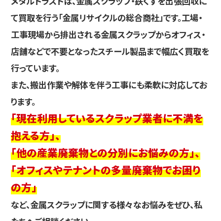
メタルトラストは、金属スクラップ・鉄くずを出張回収に
て買取を行う「金属リサイクルの総合商社」です。工場・
工事現場から排出される金属スクラップからオフィス・
店舗などで不要となったスチール製品まで幅広く買取を
行っています。
また、搬出作業や解体を伴う工事にも柔軟に対応してお
ります。
「現在利用しているスクラップ業者に不満を
抱える方」、
「他の産業廃棄物との分別にお悩みの方」、
「オフィスやテナントの多量廃棄物でお困り
の方」
など、金属スクラップに関する様々なお悩みをぜひ、私