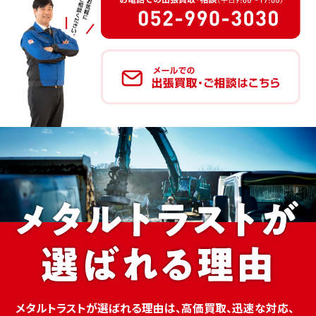
メタルトラストが選ばれる理由は、高価買取、迅速な対応、