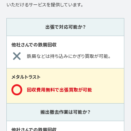
いただけるサービスを提供しています。
出張で対応可能か？
鉄屑などは持ち込みにかぎり買取が可能。
回収費用無料で出張買取が可能
搬出撤去作業は可能か？