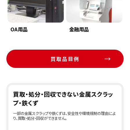
OA用品
金融用品
買取品目例
買取・処分・回収できない金属スクラッ
プ・鉄くず
一部の金属スクラップや鉄くずは、安全性や環境規制の理由によ
り、買取・処分・回収ができません。