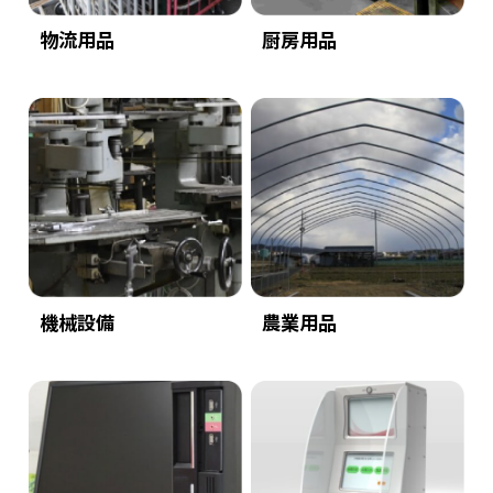
物流用品
厨房用品
機械設備
農業用品