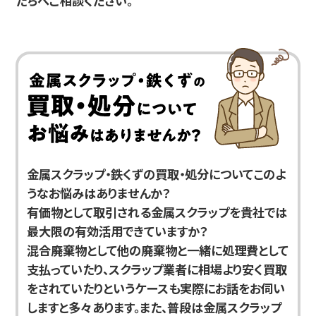
たちへご相談ください。
金属スクラップ・鉄くずの買取・処分についてこのよ
うなお悩みはありませんか？
有価物として取引される金属スクラップを貴社では
最大限の有効活用できていますか？
混合廃棄物として他の廃棄物と一緒に処理費として
支払っていたり、スクラップ業者に相場より安く買取
をされていたりというケースも実際にお話をお伺い
しますと多々あります。また、普段は金属スクラップ