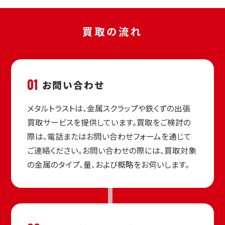
買取の流れ
01
お問い合わせ
メタルトラストは、金属スクラップや鉄くずの出張
買取サービスを提供しています。買取をご検討の
際は、電話またはお問い合わせフォームを通じて
ご連絡ください。お問い合わせの際には、買取対象
の金属のタイプ、量、および概略をお伺いします。