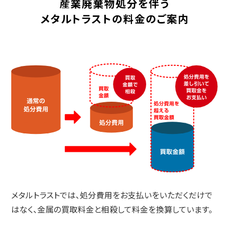
産業廃棄物処分を伴う
メタルトラストの料金のご案内
メタルトラストでは、処分費用をお支払いをいただくだけで
はなく、
金属の買取料金と相殺して料金を換算しています。