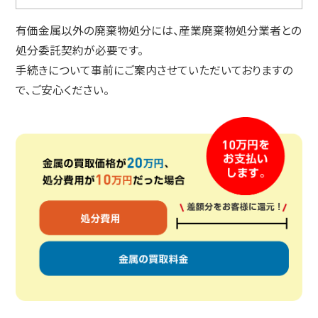
有価金属以外の廃棄物処分には、産業廃棄物処分業者との
処分委託契約が必要です。
手続きについて事前にご案内させていただいておりますの
で、ご安心ください。