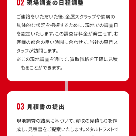
02
現場調査の
日程調整
ご連絡をいただいた後、金属スクラップや鉄屑の
具体的な状況を把握するために、現地での調査日
を設定いたします。この調査は料金が発生せず、お
客様の都合の良い時間に合わせて、当社の専門ス
タッフが訪問します。
※この現地調査を通じて、買取価格を正確に見積
もることができます。
03
見積書の
提出
現地調査の結果に基づいて、買取の見積もりを作
成し、見積書をご提案いたします。メタルトラストで