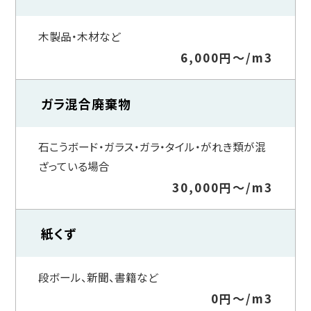
木製品・木材など
6,000円～/m3
ガラ混合廃棄物
石こうボード・ガラス・ガラ・タイル・がれき類が混
ざっている場合
30,000円～/m3
紙くず
段ボール、新聞、書籍など
0円～/m3