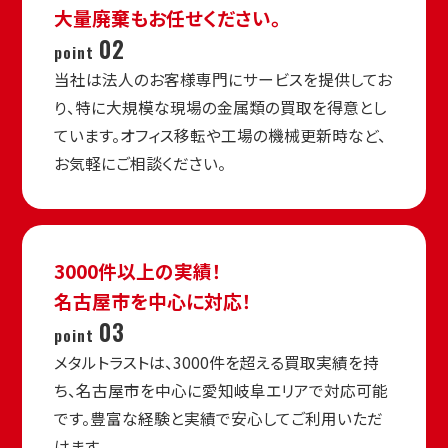
大量廃棄もお任せください。
02
point
当社は法人のお客様専門にサービスを提供してお
り、特に大規模な現場の金属類の買取を得意とし
ています。オフィス移転や工場の機械更新時など、
お気軽にご相談ください。
3000件以上の実績！
名古屋市を中心に対応！
03
point
メタルトラストは、3000件を超える買取実績を持
ち、名古屋市を中心に愛知岐阜エリアで対応可能
です。豊富な経験と実績で安心してご利用いただ
けます。