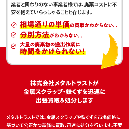
業者と関わりのない事業者様では、廃棄コストに不
安を抱えていらっしゃることと存じます。
株式会社メタルトラストが
金属スクラップ・鉄くずを迅速に
出張買取＆処分します
メタルトラストでは、金属スクラップや鉄くずを市場価格に
基づいて公正かつ高価に買取、迅速に処分を行います。不要