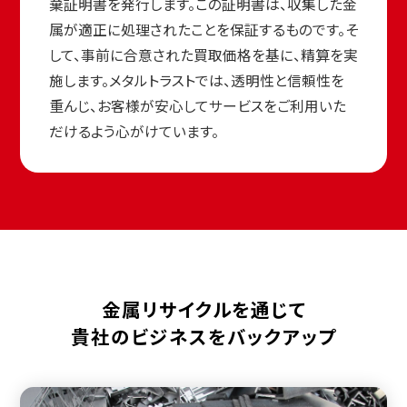
棄証明書を発行します。この証明書は、収集した金
属が適正に処理されたことを保証するものです。そ
して、事前に合意された買取価格を基に、精算を実
施します。メタルトラストでは、透明性と信頼性を
重んじ、お客様が安心してサービスをご利用いた
だけるよう心がけています。
金属リサイクルを通じて
貴社のビジネスをバックアップ