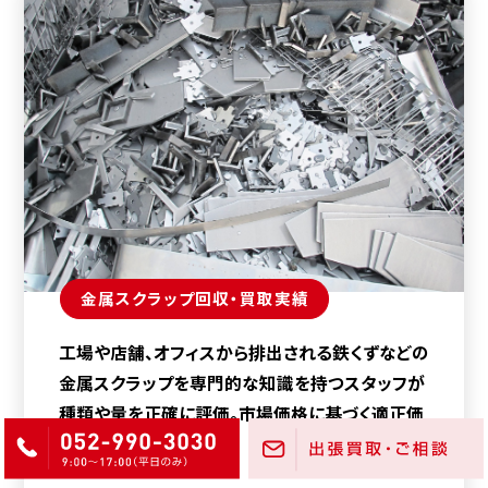
金属スクラップ回収・買取実績
工場や店舗、オフィスから排出される鉄くずなどの
金属スクラップを専門的な知識を持つスタッフが
種類や量を正確に評価。市場価格に基づく適正価
格での買取を行います。