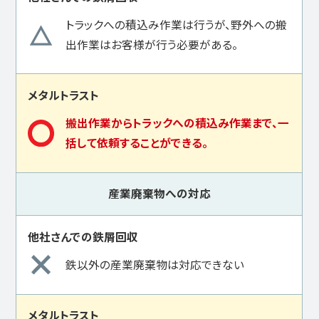
トラックへの積込み作業は行うが、野外への搬
出作業はお客様が行う必要がある。
搬出作業からトラックへの積込み作業まで、一
括して依頼することができる。
産業廃棄物への対応
鉄以外の産業廃棄物は対応できない