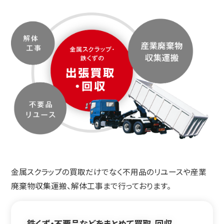
金属スクラップの買取だけでなく不用品のリユースや産業
廃棄物収集運搬、解体工事まで行っております。
鉄くず・不要品などをまとめて買取、回収