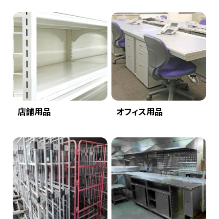
店舗用品
オフィス用品