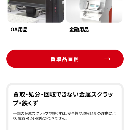
OA用品
金融用品
買取品目例
買取・処分・回収できない金属スクラッ
プ・鉄くず
一部の金属スクラップや鉄くずは、安全性や環境規制の理由によ
り、買取・処分・回収ができません。