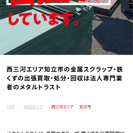
西三河エリア知立市の金属スクラップ・鉄
くずの出張買取・処分・回収は法人専門業
者のメタルトラスト
TOP
対応エリア
西三河エリア
知立市