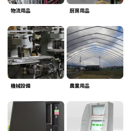
物流用品
厨房用品
機械設備
農業用品