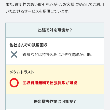
また、透明性の高い取引を心がけ、お客様に安心してご利用
いただけるサービスを提供しています。
出張で対応可能か？
鉄屑などは持ち込みにかぎり買取が可能。
回収費用無料で出張買取が可能
搬出撤去作業は可能か？