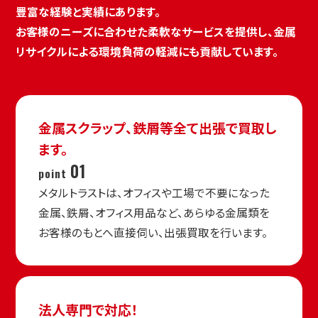
豊富な経験と実績にあります。
お客様のニーズに合わせた柔軟なサービスを提供し、金属
リサイクルによる環境負荷の軽減にも貢献しています。
金属スクラップ、鉄屑等
全て出張で買取し
ます。
01
point
メタルトラストは、オフィスや工場で不要になった
金属、鉄屑、オフィス用品など、あらゆる金属類を
お客様のもとへ直接伺い、出張買取を行います。
法人専門で対応！