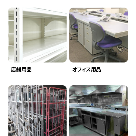
店舗用品
オフィス用品