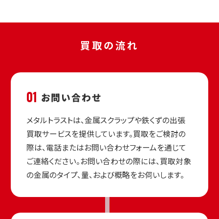
買取の流れ
01
お問い合わせ
メタルトラストは、金属スクラップや鉄くずの出張
買取サービスを提供しています。買取をご検討の
際は、電話またはお問い合わせフォームを通じて
ご連絡ください。お問い合わせの際には、買取対象
の金属のタイプ、量、および概略をお伺いします。