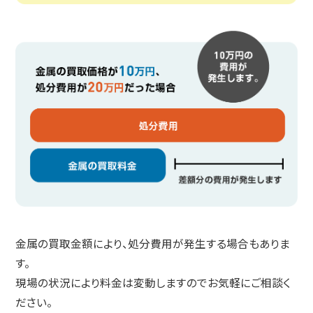
金属の買取金額により、処分費用が発生する場合もありま
す。
現場の状況により料金は変動しますのでお気軽にご相談く
ださい。