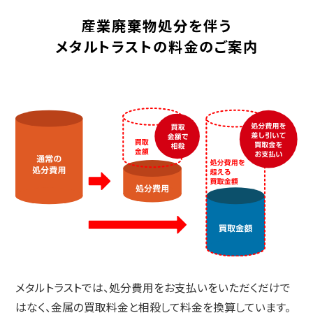
産業廃棄物処分を伴う
メタルトラストの料金のご案内
メタルトラストでは、処分費用をお支払いをいただくだけで
はなく、
金属の買取料金と相殺して料金を換算しています。