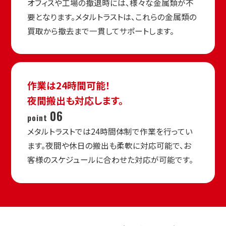
オフィスや工場の撤退時には、様々な金属類が不
要となります。メタルトラストは、これらの金属類の
買取から撤去まで一貫してサポートします。
作業は24時間可能！
夜間搬出も対応します。
06
point
メタルトラストでは24時間体制で作業を行ってい
ます。夜間や休日の搬出も柔軟に対応可能で、お
客様のスケジュールに合わせた対応が可能です。