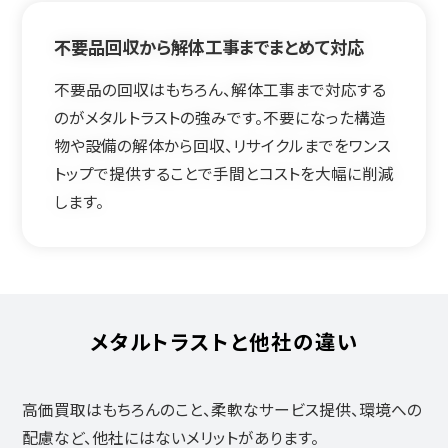
不要品回収から解体工事までまとめて対応
不要品の回収はもちろん、解体工事まで対応する
のがメタルトラストの強みです。不要になった構造
物や設備の解体から回収、リサイクルまでをワンス
トップで提供することで手間とコストを大幅に削減
します。
メタルトラストと他社の違い
高価買取はもちろんのこと、柔軟なサービス提供、環境への
配慮など、他社にはないメリットがあります。