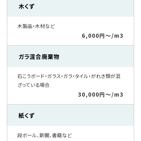
木くず
木製品・木材など
6,000円～/m3
ガラ混合廃棄物
石こうボード・ガラス・ガラ・タイル・がれき類が混
ざっている場合
30,000円～/m3
紙くず
段ボール、新聞、書籍など