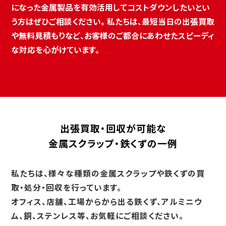
になった金属製品を有効活用してコストダウンしたいとい
う方はぜひご相談ください。 私たちは、最短当日の出張買取
や無料見積もりなど、お客様のご都合にあわせたスピーディ
な対応を心がけています。
出張買取・回収が可能な
金属スクラップ・鉄くずの一例
私たちは、様々な種類の金属スクラップや鉄くずの買
取・処分・回収を行っています。
オフィス、店舗、工場からから出る鉄くず、アルミニウ
ム、銅、ステンレス等、お気軽にご相談ください。