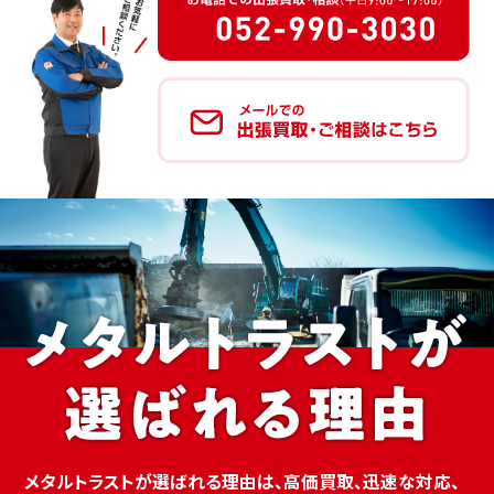
メタルトラストが選ばれる理由は、高価買取、迅速な対応、