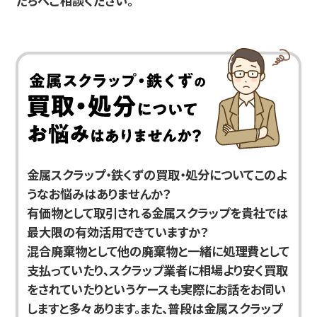
たちへご相談ください。
金属スクラップ・鉄くずの買取・処分についてこのよ
うなお悩みはありませんか？
有価物として取引される金属スクラップを貴社では
最大限の有効活用できていますか？
混合廃棄物として他の廃棄物と一緒に処理費として
支払っていたり、スクラップ業者に相場より安く買取
をされていたりというケースも実際にお話をお伺い
しますと多々あります。また、普段は金属スクラップ