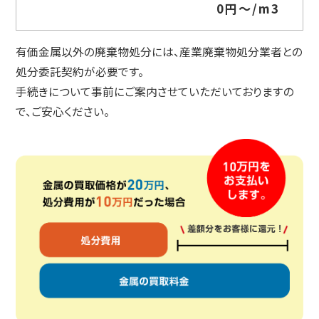
0円～/m3
有価金属以外の廃棄物処分には、産業廃棄物処分業者との
処分委託契約が必要です。
手続きについて事前にご案内させていただいておりますの
で、ご安心ください。