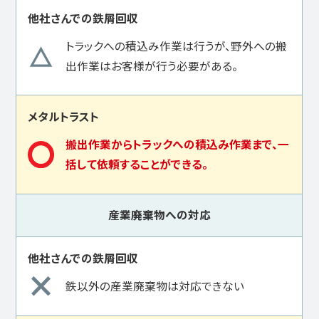
トラックへの積込み作業は行うが、野外への搬
出作業はお客様が行う必要がある。
搬出作業からトラックへの積込み作業まで、一
括して依頼することができる。
産業廃棄物への対応
鉄以外の産業廃棄物は対応できない