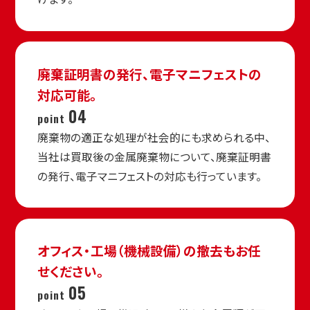
廃棄証明書の発行、
電子マニフェストの
対応可能。
04
point
廃棄物の適正な処理が社会的にも求められる中、
当社は買取後の金属廃棄物について、廃棄証明書
の発行、電子マニフェストの対応も行っています。
オフィス・工場（機械設備）の
撤去もお任
せください。
05
point