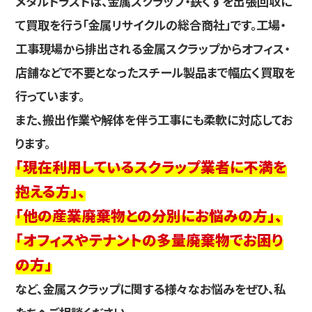
メタルトラストは、金属スクラップ・鉄くずを出張回収に
て買取を行う「金属リサイクルの総合商社」です。工場・
工事現場から排出される金属スクラップからオフィス・
店舗などで不要となったスチール製品まで幅広く買取を
行っています。
また、搬出作業や解体を伴う工事にも柔軟に対応してお
ります。
「現在利用しているスクラップ業者に不満を
抱える方」、
「他の産業廃棄物との分別にお悩みの方」、
「オフィスやテナントの多量廃棄物でお困り
の方」
など、金属スクラップに関する様々なお悩みをぜひ、私