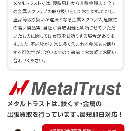
メタルトラストでは、製鉄原料から非鉄金属まで全て
の金属スクラップの取り扱いをしております。ただし、
盗品等取り扱いが違法となる金属スクラップ、危険性
の高い商品等、当社が買取困難と判断させていただ
いたものに関しては買取をお断りする場合がありま
す。また、不純物が非常に多く含まれる金属もお断り
する可能性がございますので事前にお気軽にお問い
合わせください。