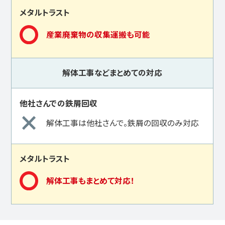
産業廃棄物の収集運搬も可能
解体工事などまとめての対応
解体工事は他社さんで。鉄屑の回収のみ対応
解体工事もまとめて対応！