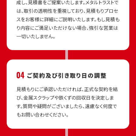
成し、見積書をご提案いたします。メタルトラストで
は、取引の透明性を重視しており、見積もりプロセ
スをお客様に詳細にご説明いたします。もし見積も
り内容にご満足いただけない場合、強引な営業は
一切いたしません。
04
ご契約及び
引き取り日の調整
見積もりにご承認いただければ、正式な契約を結
び、金属スクラップや鉄くずの回収日を決定しま
す。質問や疑問がございましたら、遠慮なく何度で
もお問い合わせください。