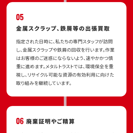
05
金属スクラップ、
鉄屑等の出張買取
指定された日時に、私たちの専門スタッフが訪問
し、金属スクラップや鉄屑の回収を行います。作業
はお客様のご迷惑にならないよう、速やかかつ慎
重に進めます。メタルトラストでは、環境保全を重
視し、リサイクル可能な資源の有効利用に向けた
取り組みを継続しています。
06
廃棄証明や
ご精算