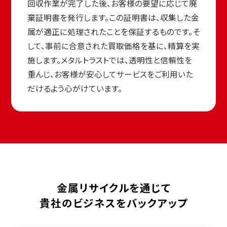
回収作業が完了した後、お客様の要望に応じて廃
棄証明書を発行します。この証明書は、収集した金
属が適正に処理されたことを保証するものです。そ
して、事前に合意された買取価格を基に、精算を実
施します。メタルトラストでは、透明性と信頼性を
重んじ、お客様が安心してサービスをご利用いた
だけるよう心がけています。
金属リサイクルを通じて
貴社のビジネスをバックアップ