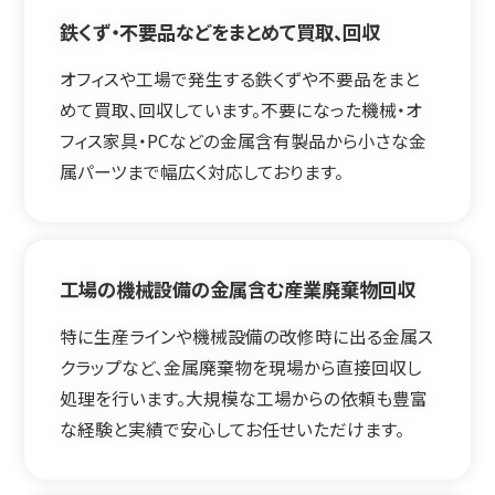
鉄くず・不要品などをまとめて買取、回収
オフィスや工場で発生する鉄くずや不要品をまと
めて買取、回収しています。不要になった機械・オ
フィス家具・PCなどの金属含有製品から小さな金
属パーツまで幅広く対応しております。
工場の機械設備の金属含む産業廃棄物回収
特に生産ラインや機械設備の改修時に出る金属ス
クラップなど、金属廃棄物を現場から直接回収し
処理を行います。大規模な工場からの依頼も豊富
な経験と実績で安心してお任せいただけます。