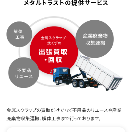
メタルトラストの提供サービス
金属スクラップの買取だけでなく不用品のリユースや産業
廃棄物収集運搬、解体工事まで行っております。