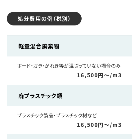
処分費用の例（税別）
軽量混合廃棄物
ボード・ガラ・がれき等が混ざっていない場合のみ
16,500円～/m3
廃プラスチック類
プラスチック製品・プラスチック材など
16,500円～/m3