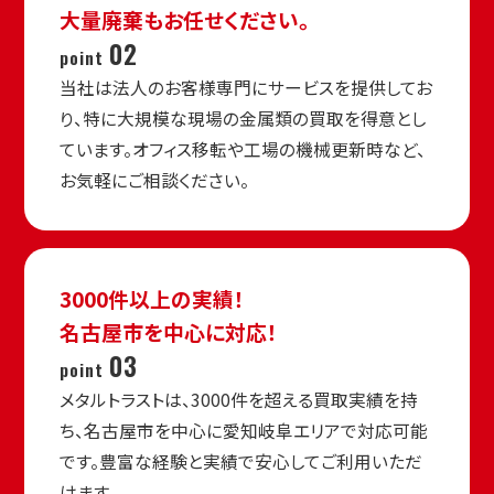
大量廃棄もお任せください。
02
point
当社は法人のお客様専門にサービスを提供してお
り、特に大規模な現場の金属類の買取を得意とし
ています。オフィス移転や工場の機械更新時など、
お気軽にご相談ください。
3000件以上の実績！
名古屋市を中心に対応！
03
point
メタルトラストは、3000件を超える買取実績を持
ち、名古屋市を中心に愛知岐阜エリアで対応可能
です。豊富な経験と実績で安心してご利用いただ
けます。