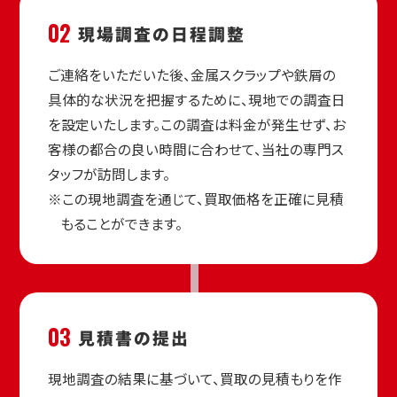
02
現場調査の
日程調整
ご連絡をいただいた後、金属スクラップや鉄屑の
具体的な状況を把握するために、現地での調査日
を設定いたします。この調査は料金が発生せず、お
客様の都合の良い時間に合わせて、当社の専門ス
タッフが訪問します。
※この現地調査を通じて、買取価格を正確に見積
もることができます。
03
見積書の
提出
現地調査の結果に基づいて、買取の見積もりを作